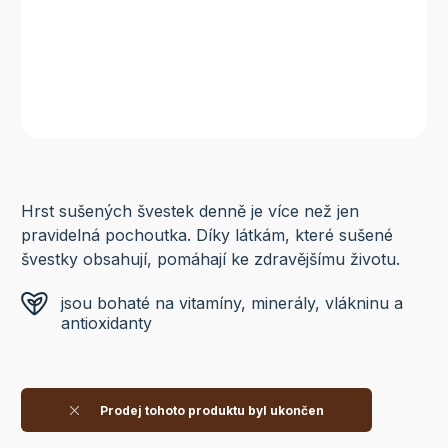
Hrst sušených švestek denně je více než jen
pravidelná pochoutka. Díky látkám, které sušené
švestky obsahují, pomáhají ke zdravějšímu životu.
jsou bohaté na vitamíny, minerály, vlákninu a
antioxidanty
Prodej tohoto produktu byl ukončen