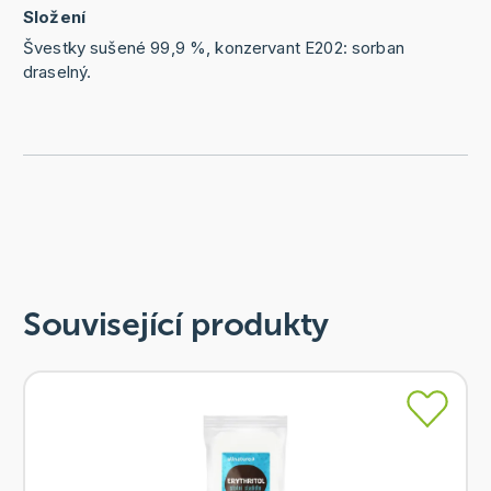
Složení
Švestky sušené 99,9 %, konzervant E202: sorban
draselný.
Související produkty