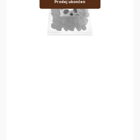
Prodej ukončen