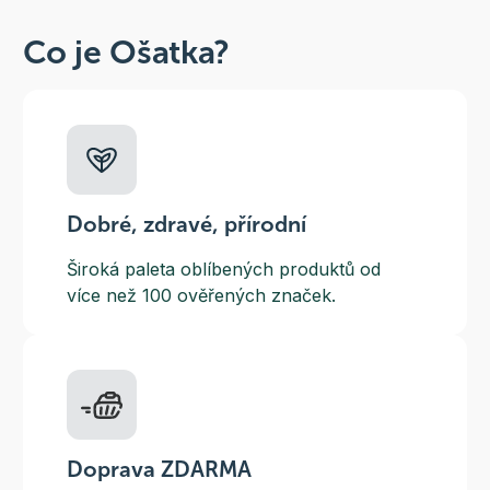
Co je Ošatka?
Dobré, zdravé, přírodní
Široká paleta oblíbených produktů od
více než 100 ověřených značek.
Doprava ZDARMA