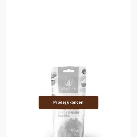
Prodej ukončen