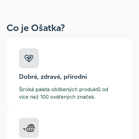
Co je Ošatka?
Dobré, zdravé, přírodní
Široká paleta oblíbených produktů od
více než 100 ověřených značek.