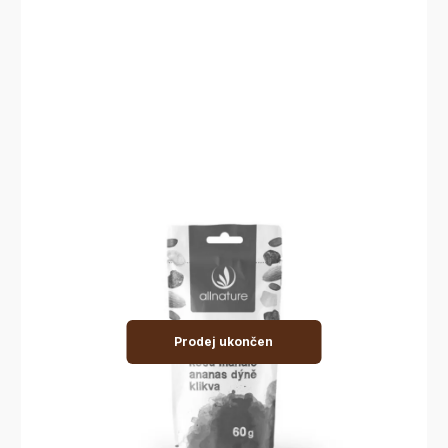
Prodej ukončen