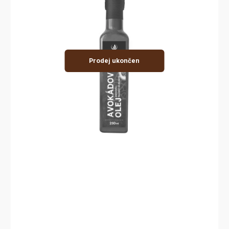
Prodej ukončen