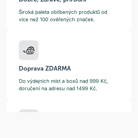
Široká paleta oblíbených produktů od
více než 100 ověřených značek.
Doprava ZDARMA
Do výdejních míst a boxů nad 999 Kč,
doručení na adresu nad 1499 Kč.
Slevové akce