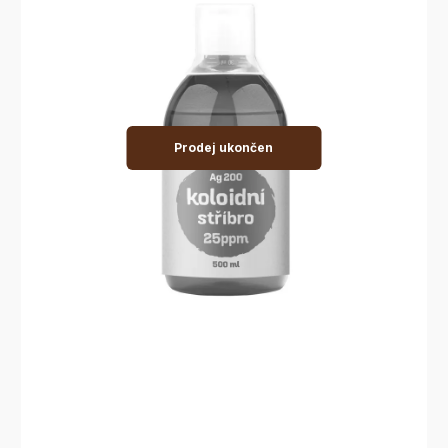
Prodej ukončen