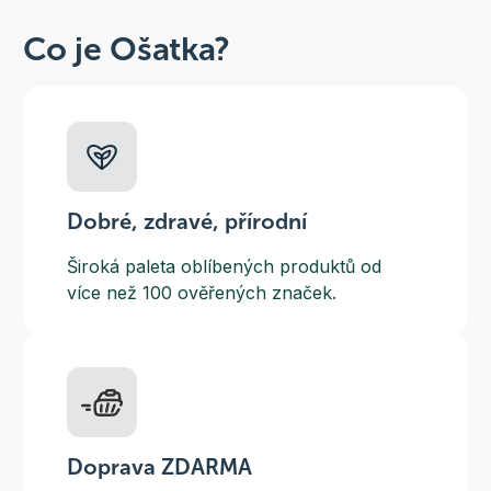
Co je Ošatka?
Dobré, zdravé, přírodní
Široká paleta oblíbených produktů od
více než 100 ověřených značek.
Doprava ZDARMA