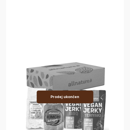
Prodej ukončen