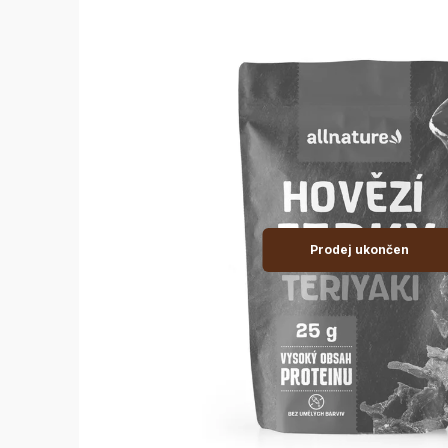
Prodej ukončen