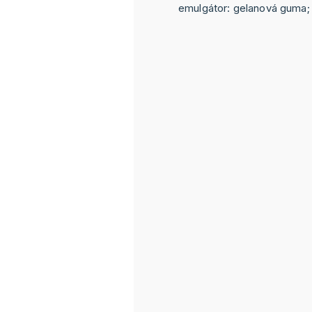
emulgátor: gelanová guma; 