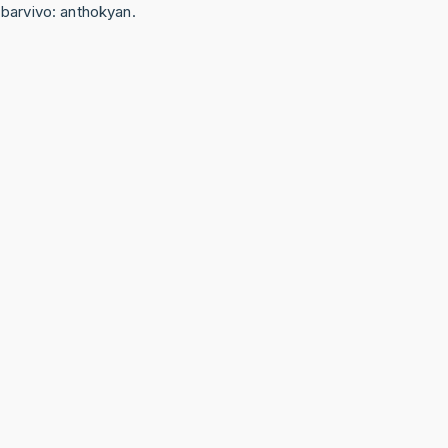
barvivo: anthokyan.