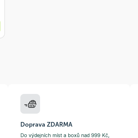
Doprava ZDARMA
Do výdejních míst a boxů nad 999 Kč,