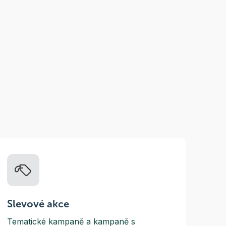
Slevové akce
Tematické kampaně a kampaně s